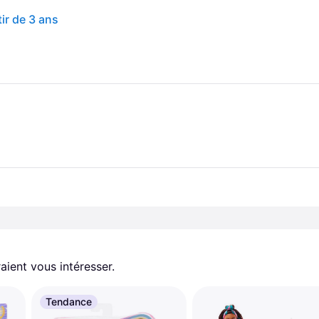
ir de 3 ans
aient vous intéresser.
Tendance