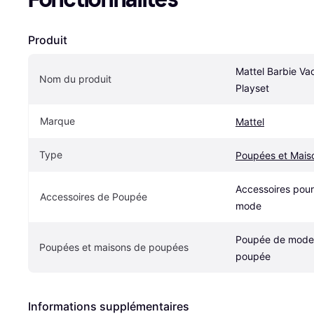
Produit
Mattel Barbie Va
Nom du produit
Playset
Marque
Mattel
Type
Poupées et Mais
Accessoires pour
Accessoires de Poupée
mode
Poupée de mode,
Poupées et maisons de poupées
poupée
Informations supplémentaires