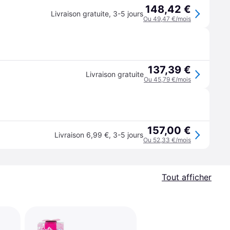
148,42 €
Livraison gratuite
,
3-5 jours
Ou 49,47 €/mois
137,39 €
Livraison gratuite
Ou 45,79 €/mois
157,00 €
Livraison 6,99 €
,
3-5 jours
Ou 52,33 €/mois
Tout afficher