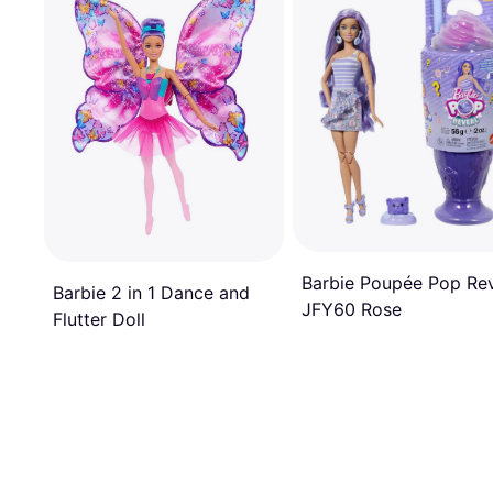
Barbie Poupée Pop Re
Barbie 2 in 1 Dance and
JFY60 Rose
Flutter Doll