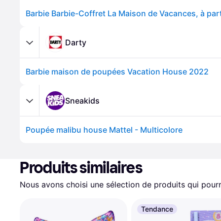
Barbie Barbie-Coffret La Maison de Vacances, à part
Darty
Barbie maison de poupées Vacation House 2022
Sneakids
Poupée malibu house Mattel - Multicolore
Produits similaires
Nous avons choisi une sélection de produits qui pourr
Tendance