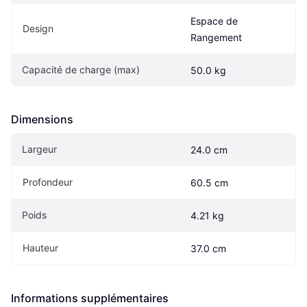
Espace de 
Design
Rangement
Capacité de charge (max)
50.0 kg
Dimensions
Largeur
24.0 cm
Profondeur
60.5 cm
Poids
4.21 kg
Hauteur
37.0 cm
Informations supplémentaires