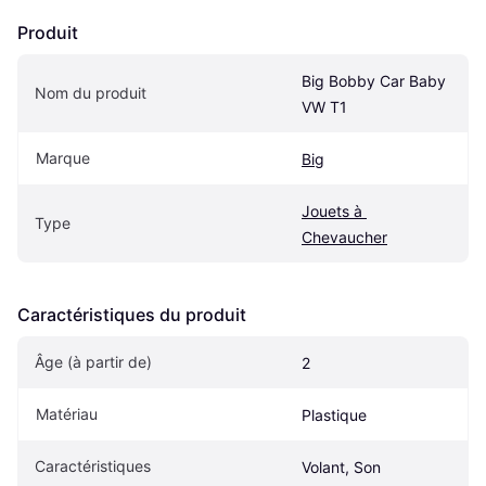
Produit
Big Bobby Car Baby 
Nom du produit
VW T1
Marque
Big
Jouets à 
Type
Chevaucher
Caractéristiques du produit
Âge (à partir de) 
2
Matériau
Plastique
Caractéristiques
Volant, Son