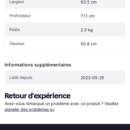
Largeur
63.5 cm
Profondeur
71.1 cm
Poids
2.3 kg
Hauteur
50.8 cm
Informations supplémentaires
Listé depuis
2023-05-25
Retour d'expérience
Avez-vous remarqué un problème avec ce produit ? Veuillez 
signaler des problèmes ici
.