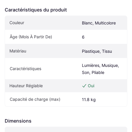
Caractéristiques du produit
Couleur
Blanc, Multicolore
Âge (Mois À Partir De)
6
Matériau
Plastique, Tissu
Lumières, Musique, 
Caractéristiques
Son, Pliable
Hauteur Réglable
Oui
Capacité de charge (max)
11.8 kg
Dimensions