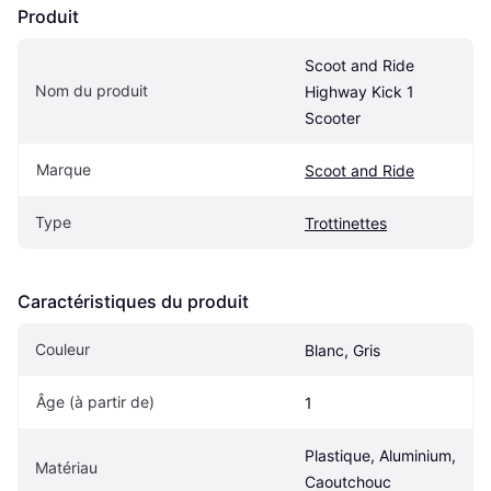
Produit
Scoot and Ride 
Nom du produit
Highway Kick 1 
Scooter
Marque
Scoot and Ride
Type
Trottinettes
Caractéristiques du produit
Couleur
Blanc, Gris
Âge (à partir de) 
1
Plastique, Aluminium, 
Matériau
Caoutchouc