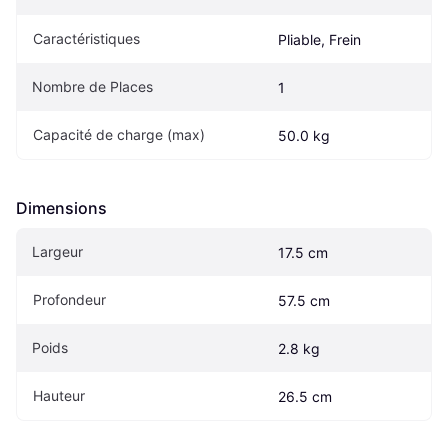
Caractéristiques
Pliable, Frein
Nombre de Places
1
Capacité de charge (max)
50.0 kg
Dimensions
Largeur
17.5 cm
Profondeur
57.5 cm
Poids
2.8 kg
Hauteur
26.5 cm