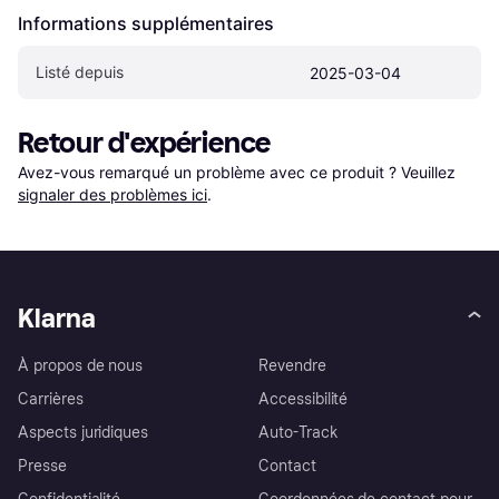
Informations supplémentaires
Listé depuis
2025-03-04
Retour d'expérience
Avez-vous remarqué un problème avec ce produit ? Veuillez 
signaler des problèmes ici
.
Klarna
À propos de nous
Revendre
Carrières
Accessibilité
Aspects juridiques
Auto-Track
Presse
Contact