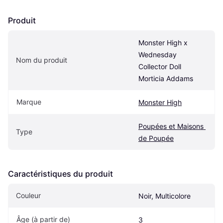
Produit
Monster High x 
Wednesday 
Nom du produit
Collector Doll 
Morticia Addams
Marque
Monster High
Poupées et Maisons 
Type
de Poupée
Caractéristiques du produit
Couleur
Noir, Multicolore
Âge (à partir de) 
3