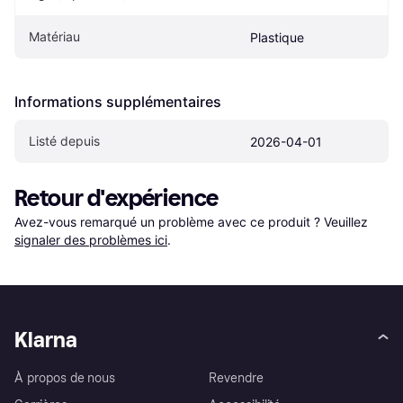
Matériau
Plastique
Informations supplémentaires
Listé depuis
2026-04-01
Retour d'expérience
Avez-vous remarqué un problème avec ce produit ? Veuillez 
signaler des problèmes ici
.
Klarna
À propos de nous
Revendre