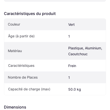
Caractéristiques du produit
Couleur
Vert
Âge (à partir de) 
1
Plastique, Aluminium, 
Matériau
Caoutchouc
Caractéristiques
Frein
Nombre de Places
1
Capacité de charge (max)
50.0 kg
Dimensions