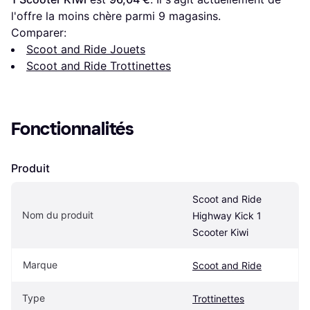
l'offre la moins chère parmi 
9
 magasins.
Comparer:
Scoot and Ride Jouets
Scoot and Ride Trottinettes
Fonctionnalités
Produit
Scoot and Ride 
Nom du produit
Highway Kick 1 
Scooter Kiwi
Marque
Scoot and Ride
Type
Trottinettes