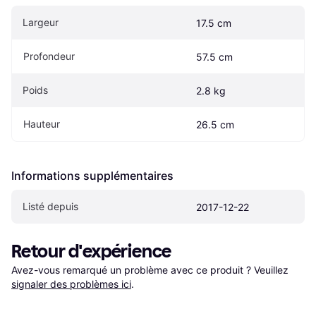
Largeur
17.5 cm
Profondeur
57.5 cm
Poids
2.8 kg
Hauteur
26.5 cm
Informations supplémentaires
Listé depuis
2017-12-22
Retour d'expérience
Avez-vous remarqué un problème avec ce produit ? Veuillez 
signaler des problèmes ici
.