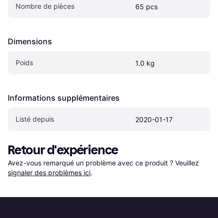
Nombre de pièces
65 pcs
Dimensions
Poids
1.0 kg
Informations supplémentaires
Listé depuis
2020-01-17
Retour d'expérience
Avez-vous remarqué un problème avec ce produit ? Veuillez 
signaler des problèmes ici
.