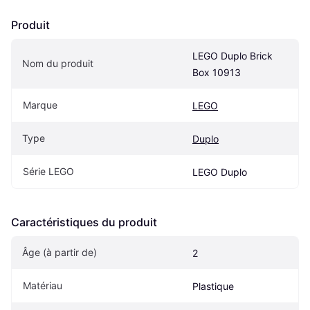
Produit
LEGO Duplo Brick 
Nom du produit
Box 10913
Marque
LEGO
Type
Duplo
Série LEGO
LEGO Duplo
Caractéristiques du produit
Âge (à partir de) 
2
Matériau
Plastique