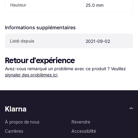
Hauteur
25.0 mm
Informations supplémentaires
Listé depuis
2021-09-02
Retour d'expérience
Avez-vous remarqué un problème avec ce produit ? Veuillez 
signaler des problèmes ici
.
Klarna
À propos de nous
Revendre
Carrières
Accessibilité