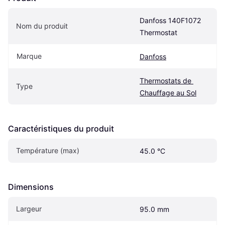
Danfoss 140F1072 
Nom du produit
Thermostat
Marque
Danfoss
Thermostats de 
Type
Chauffage au Sol
Caractéristiques du produit
Température (max)
45.0 °C
Dimensions
Largeur
95.0 mm