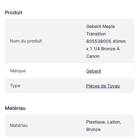
Produit
Geberit Mepla 
Transition 
Nom du produit
605538005 40mm 
x 1 1/4 Bronze À 
Canon
Marque
Geberit
Type
Pièces de Tuyau
Matériau
Plastique, Laiton, 
Matériau
Bronze