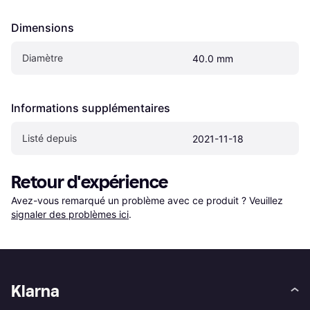
Dimensions
Diamètre
40.0 mm
Informations supplémentaires
Listé depuis
2021-11-18
Retour d'expérience
Avez-vous remarqué un problème avec ce produit ? Veuillez 
signaler des problèmes ici
.
Klarna