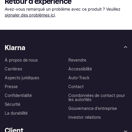
Retour d'expérience
Avez-vous remarqué un problème avec ce produit ? Veuillez 
signaler des problèmes ici
.
Klarna
À propos de nous
Revendre
Carrières
Accessibilité
Aspects juridiques
Auto-Track
Presse
Contact
Confidentialité
Coordonnées de contact pour
les autorités
Sécurité
Gouvernance d’entreprise
La durabilité
Investor relations
Client