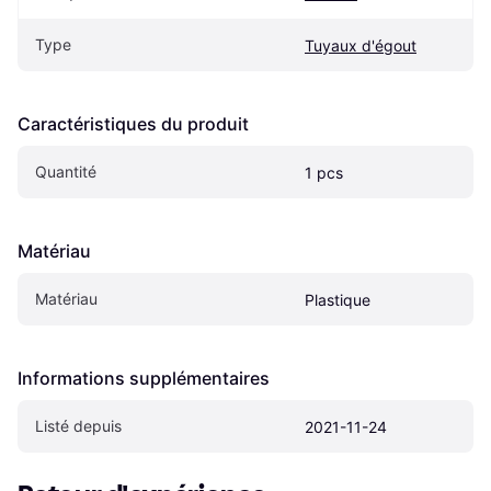
Type
Tuyaux d'égout
Caractéristiques du produit
Quantité
1 pcs
Matériau
Matériau
Plastique
Informations supplémentaires
Listé depuis
2021-11-24