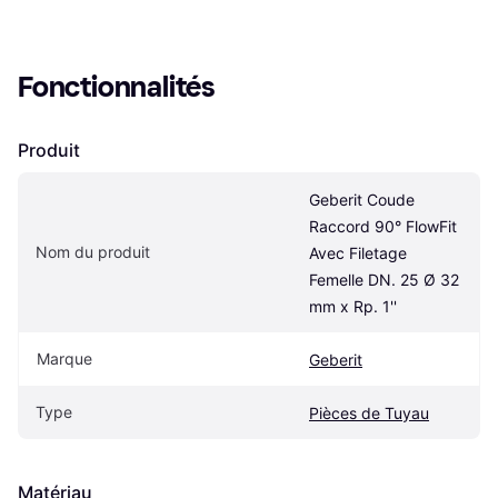
Fonctionnalités
Produit
Geberit Coude 
Raccord 90° FlowFit 
Nom du produit
Avec Filetage 
Femelle DN. 25 Ø 32 
mm x Rp. 1''
Marque
Geberit
Type
Pièces de Tuyau
Matériau