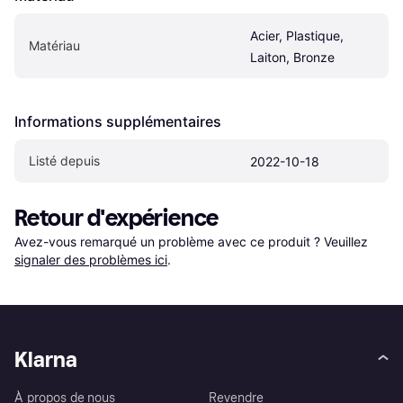
Acier, Plastique, 
Matériau
Laiton, Bronze
Informations supplémentaires
Listé depuis
2022-10-18
Retour d'expérience
Avez-vous remarqué un problème avec ce produit ? Veuillez 
signaler des problèmes ici
.
Klarna
À propos de nous
Revendre