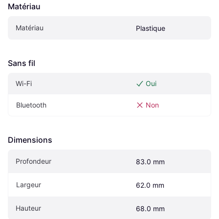
Matériau
Matériau
Plastique
Sans fil
Wi-Fi
Oui
Bluetooth
Non
Dimensions
Profondeur
83.0 mm
Largeur
62.0 mm
Hauteur
68.0 mm