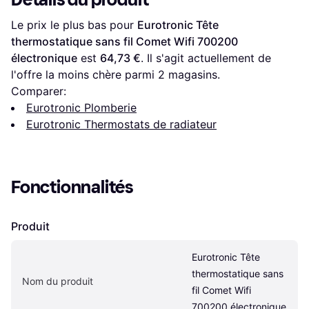
Le prix le plus bas pour 
Eurotronic Tête 
thermostatique sans fil Comet Wifi 700200 
électronique
 est 
64,73 €
. Il s'agit actuellement de 
l'offre la moins chère parmi 
2
 magasins.
Comparer:
Eurotronic Plomberie
Eurotronic Thermostats de radiateur
Fonctionnalités
Produit
Eurotronic Tête 
thermostatique sans 
Nom du produit
fil Comet Wifi 
700200 électronique