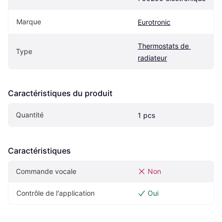
Marque
Eurotronic
Thermostats de 
Type
radiateur
Caractéristiques du produit
Quantité
1 pcs
Caractéristiques
Commande vocale
Non
Contrôle de l'application
Oui