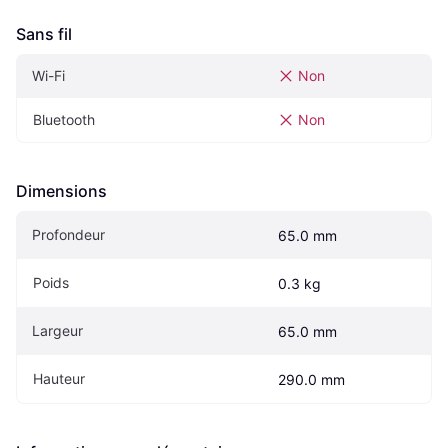
Sans fil
Wi-Fi
Non
Bluetooth
Non
Dimensions
Profondeur
65.0 mm
Poids
0.3 kg
Largeur
65.0 mm
Hauteur
290.0 mm