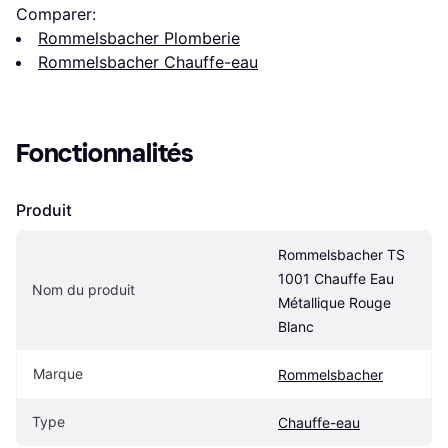
Comparer:
Rommelsbacher Plomberie
Rommelsbacher Chauffe-eau
Fonctionnalités
Produit
Rommelsbacher TS 
1001 Chauffe Eau 
Nom du produit
Métallique Rouge 
Blanc
Marque
Rommelsbacher
Type
Chauffe-eau