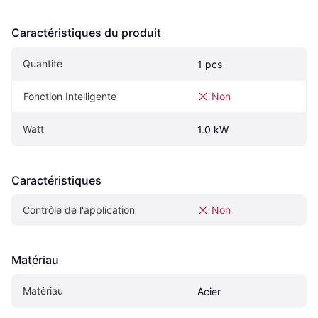
Caractéristiques du produit
Quantité
1 pcs
Fonction Intelligente
Non
Watt
1.0 kW
Caractéristiques
Contrôle de l'application
Non
Matériau
Matériau
Acier