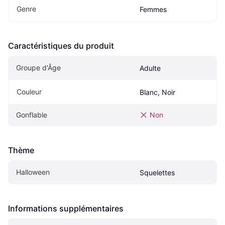
Genre
Femmes
Caractéristiques du produit
Groupe d'Âge
Adulte
Couleur
Blanc, Noir
Gonflable
Non
Thème
Halloween
Squelettes
Informations supplémentaires