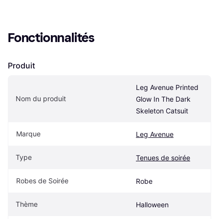
Fonctionnalités
Produit
Leg Avenue Printed 
Nom du produit
Glow In The Dark 
Skeleton Catsuit
Marque
Leg Avenue
Type
Tenues de soirée
Robes de Soirée
Robe
Thème
Halloween