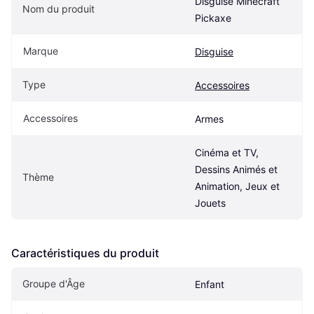
Disguise Minecraft 
Nom du produit
Pickaxe
Marque
Disguise
Type
Accessoires
Accessoires
Armes
Cinéma et TV, 
Dessins Animés et 
Thème
Animation, Jeux et 
Jouets
Caractéristiques du produit
Groupe d'Âge
Enfant