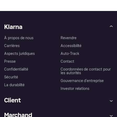
Klarna
À propos de nous
Revendre
Carrières
Accessibilité
Aspects juridiques
Auto-Track
Presse
Contact
Confidentialité
Coordonnées de contact pour
les autorités
Sécurité
Gouvernance d’entreprise
La durabilité
Investor relations
Client
Aide
Réclamations
Marchand