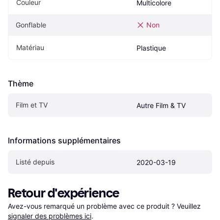
Couleur
Multicolore
Gonflable
Non
Matériau
Plastique
Thème
Film et TV
Autre Film & TV
Informations supplémentaires
Listé depuis
2020-03-19
Retour d'expérience
Avez-vous remarqué un problème avec ce produit ? Veuillez 
signaler des problèmes ici
.