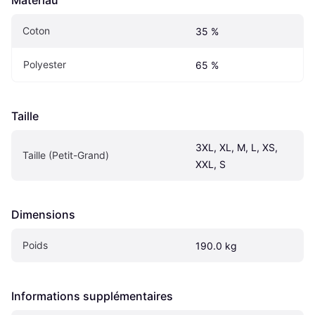
Matériau
Coton
35 %
Polyester
65 %
Taille
3XL, XL, M, L, XS, 
Taille (Petit-Grand)
XXL, S
Dimensions
Poids
190.0 kg
Informations supplémentaires