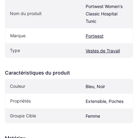
Portwest Women's 
Nom du produit
Classic Hospital 
Tunic
Marque
Portwest
Type
Vestes de Travail
Caractéristiques du produit
Couleur
Bleu, Noir
Propriétés
Extensible, Poches
Groupe Cible
Femme