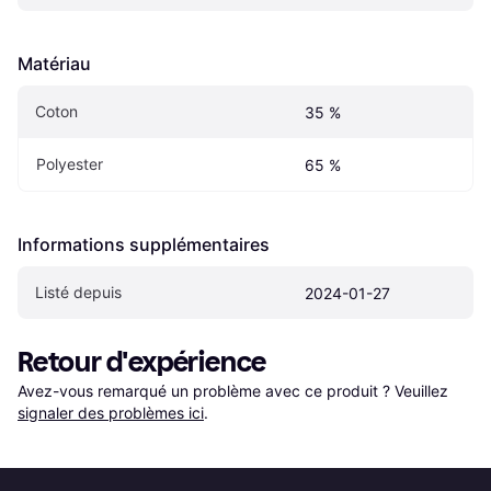
Matériau
Coton
35 %
Polyester
65 %
Informations supplémentaires
Listé depuis
2024-01-27
Retour d'expérience
Avez-vous remarqué un problème avec ce produit ? Veuillez 
signaler des problèmes ici
.