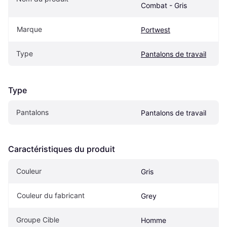
Combat - Gris
Marque
Portwest
Type
Pantalons de travail
Type
Pantalons
Pantalons de travail
Caractéristiques du produit
Couleur
Gris
Couleur du fabricant
Grey
Groupe Cible
Homme