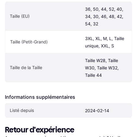
36, 50, 44, 52, 40, 
Taille (EU)
34, 30, 46, 48, 42, 
54, 32
3XL, XL, M, L, Taille 
Taille (Petit-Grand)
unique, XXL, S
Taille W28, Taille 
Taille de la Taille
W30, Taille W32, 
Taille 44
Informations supplémentaires
Listé depuis
2024-02-14
Retour d'expérience