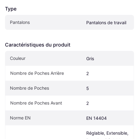
Type
Pantalons
Pantalons de travail
Caractéristiques du produit
Couleur
Gris
Nombre de Poches Arrière
2
Nombre de Poches
5
Nombre de Poches Avant
2
Norme EN
EN 14404
Réglable, Extensible, 