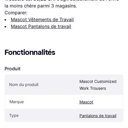
la moins chère parmi 
3
 magasins.
Comparer:
Mascot Vêtements de Travail
Mascot Pantalons de travail
Fonctionnalités
Produit
Mascot Customized 
Nom du produit
Work Trousers
Marque
Mascot
Type
Pantalons de travail