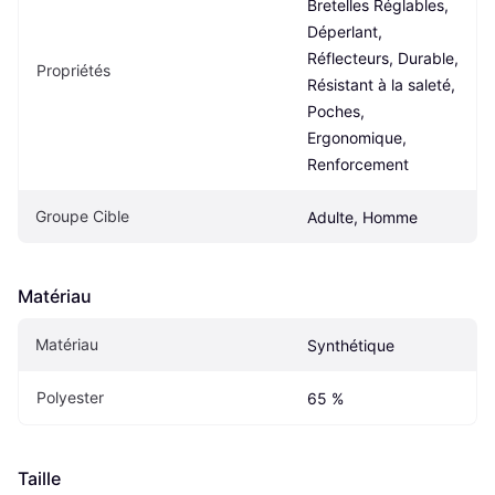
Bretelles Réglables, 
Déperlant, 
Réflecteurs, Durable, 
Propriétés
Résistant à la saleté, 
Poches, 
Ergonomique, 
Renforcement
Groupe Cible
Adulte, Homme
Matériau
Matériau
Synthétique
Polyester
65 %
Taille