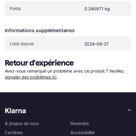
Poids
0.240971 kg
Informations supplémentaires
Listé depuis
2024-09-27
Retour d'expérience
Avez-vous remarqué un problème avec ce produit ? Veuillez 
signaler des problèmes ici
.
Klarna
À propos de nous
Revendre
Carrières
Accessibilité