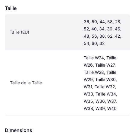
Taille
36, 50, 44, 58, 28, 
52, 40, 34, 30, 46, 
Taille (EU)
48, 56, 38, 62, 42, 
54, 60, 32
Taille W24, Taille 
W26, Taille W27, 
Taille W28, Taille 
W29, Taille W30, 
Taille de la Taille
W31, Taille W32, 
W33, Taille W34, 
W35, W36, W37, 
W38, W39, W40
Dimensions