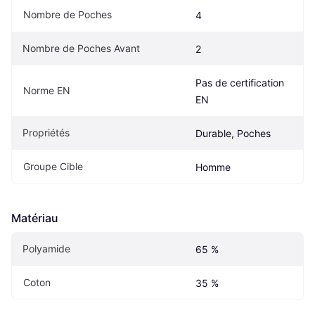
Nombre de Poches
4
Nombre de Poches Avant
2
Pas de certification 
Norme EN
EN
Propriétés
Durable, Poches
Groupe Cible
Homme
Matériau
Polyamide
65 %
Coton
35 %