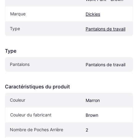
Marque
Dickies
Type
Pantalons de travail
Type
Pantalons
Pantalons de travail
Caractéristiques du produit
Couleur
Marron
Couleur du fabricant
Brown
Nombre de Poches Arrière
2