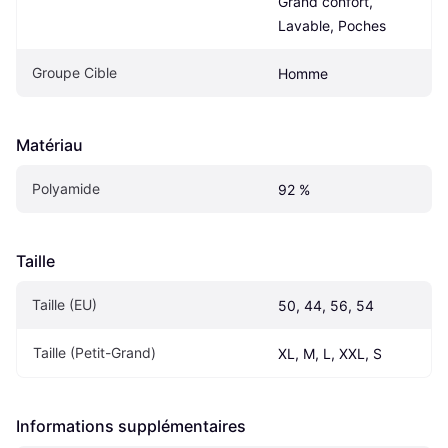
Grand confort, 
Lavable, Poches
Groupe Cible
Homme
Matériau
Polyamide
92 %
Taille
Taille (EU)
50, 44, 56, 54
Taille (Petit-Grand)
XL, M, L, XXL, S
Informations supplémentaires