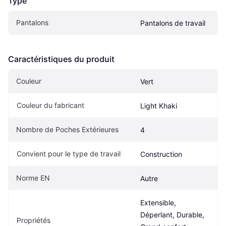
Type
Pantalons
Pantalons de travail
Caractéristiques du produit
Couleur
Vert
Couleur du fabricant
Light Khaki
Nombre de Poches Extérieures
4
Convient pour le type de travail
Construction
Norme EN
Autre
Extensible, 
Déperlant, Durable, 
Propriétés