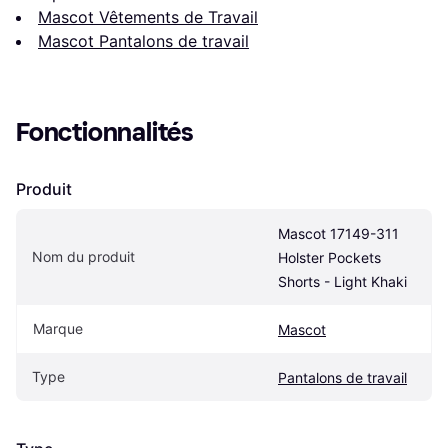
Mascot Vêtements de Travail
Mascot Pantalons de travail
Fonctionnalités
Produit
Mascot 17149-311 
Nom du produit
Holster Pockets 
Shorts - Light Khaki
Marque
Mascot
Type
Pantalons de travail