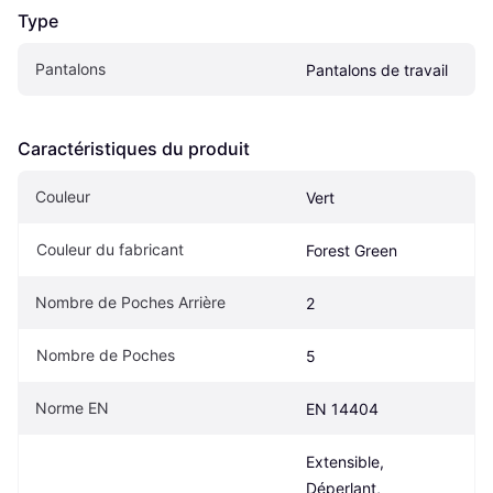
Type
Pantalons
Pantalons de travail
Caractéristiques du produit
Couleur
Vert
Couleur du fabricant
Forest Green
Nombre de Poches Arrière
2
Nombre de Poches
5
Norme EN
EN 14404
Extensible, 
Déperlant, 