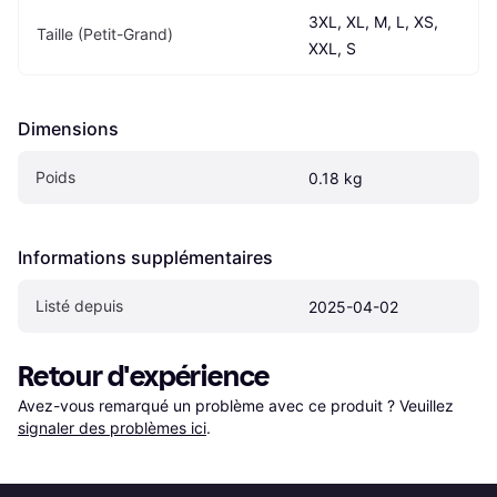
3XL, XL, M, L, XS, 
Taille (Petit-Grand)
XXL, S
Dimensions
Poids
0.18 kg
Informations supplémentaires
Listé depuis
2025-04-02
Retour d'expérience
Avez-vous remarqué un problème avec ce produit ? Veuillez 
signaler des problèmes ici
.