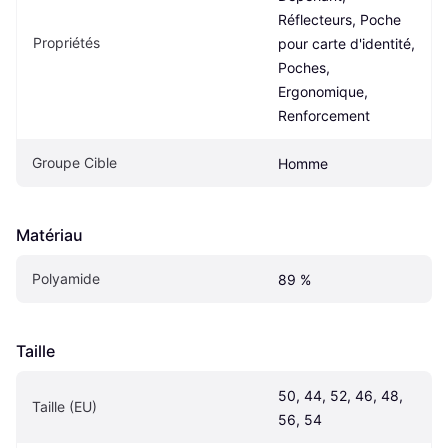
Réflecteurs, Poche 
Propriétés
pour carte d'identité, 
Poches, 
Ergonomique, 
Renforcement
Groupe Cible
Homme
Matériau
Polyamide
89 %
Taille
50, 44, 52, 46, 48, 
Taille (EU)
56, 54