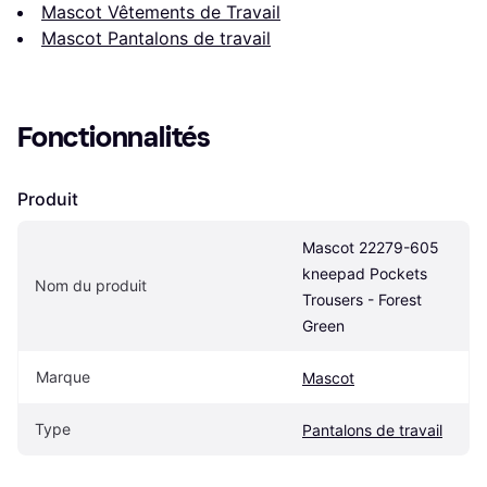
Mascot Vêtements de Travail
Mascot Pantalons de travail
Fonctionnalités
Produit
Mascot 22279-605 
kneepad Pockets 
Nom du produit
Trousers - Forest 
Green
Marque
Mascot
Type
Pantalons de travail