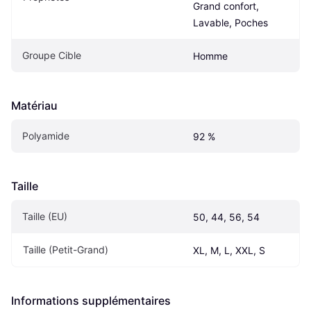
Grand confort, 
Lavable, Poches
Groupe Cible
Homme
Matériau
Polyamide
92 %
Taille
Taille (EU)
50, 44, 56, 54
Taille (Petit-Grand)
XL, M, L, XXL, S
Informations supplémentaires