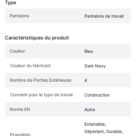
Type
Pantalons
Pantalons de travail
Caractéristiques du produit
Couleur
Bleu
Couleur du fabricant
Dark Navy
Nombre de Poches Extérieures
4
Convient pour le type de travail
Construction
Norme EN
Autre
Extensible, 
Déperlant, Durable, 
Propriétés