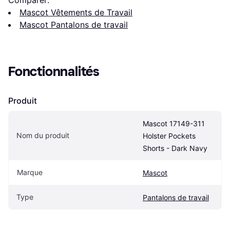
Mascot Vêtements de Travail
Mascot Pantalons de travail
Fonctionnalités
Produit
Mascot 17149-311 
Nom du produit
Holster Pockets 
Shorts - Dark Navy
Marque
Mascot
Type
Pantalons de travail