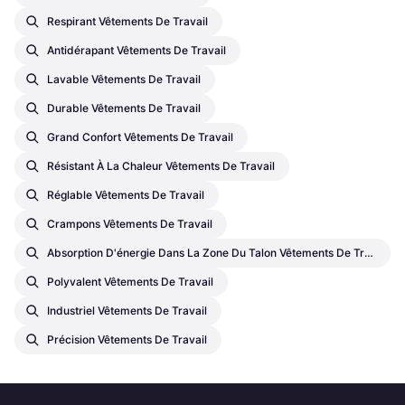
Respirant Vêtements De Travail
Antidérapant Vêtements De Travail
Lavable Vêtements De Travail
Durable Vêtements De Travail
Grand Confort Vêtements De Travail
Résistant À La Chaleur Vêtements De Travail
Réglable Vêtements De Travail
Crampons Vêtements De Travail
Absorption D'énergie Dans La Zone Du Talon Vêtements De Travail
Polyvalent Vêtements De Travail
Industriel Vêtements De Travail
Précision Vêtements De Travail