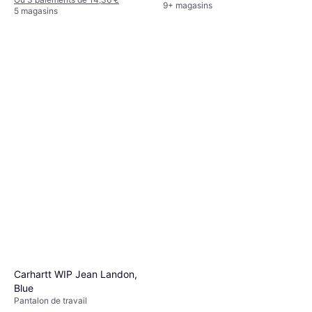
9+ magasins
5 magasins
Carhartt WIP Jean Landon,
Blue
Pantalon de travail