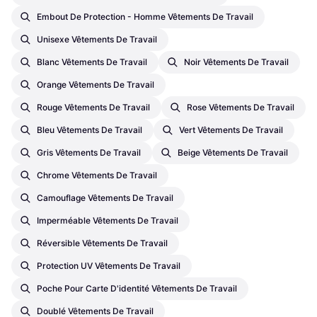
Embout De Protection - Homme Vêtements De Travail
Unisexe Vêtements De Travail
Blanc Vêtements De Travail
Noir Vêtements De Travail
Orange Vêtements De Travail
Rouge Vêtements De Travail
Rose Vêtements De Travail
Bleu Vêtements De Travail
Vert Vêtements De Travail
Gris Vêtements De Travail
Beige Vêtements De Travail
Chrome Vêtements De Travail
Camouflage Vêtements De Travail
Imperméable Vêtements De Travail
Réversible Vêtements De Travail
Protection UV Vêtements De Travail
Poche Pour Carte D'identité Vêtements De Travail
Doublé Vêtements De Travail