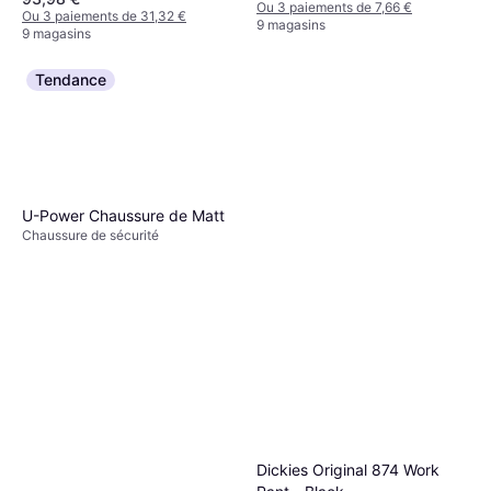
Ou 3 paiements de 7,66 €
Ou 3 paiements de 31,32 €
9 magasins
9 magasins
Tendance
U-Power Chaussure de Matt
Chaussure de sécurité
Dickies Original 874 Work