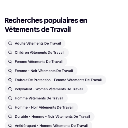
Recherches populaires en 
Vêtements de Travail
Adulte Vêtements De Travail
Children Vêtements De Travail
Femme Vêtements De Travail
Femme - Noir Vêtements De Travail
Embout De Protection - Femme Vêtements De Travail
Polyvalent - Women Vêtements De Travail
Homme Vêtements De Travail
Homme - Noir Vêtements De Travail
Durable - Homme - Noir Vêtements De Travail
Antidérapant - Homme Vêtements De Travail