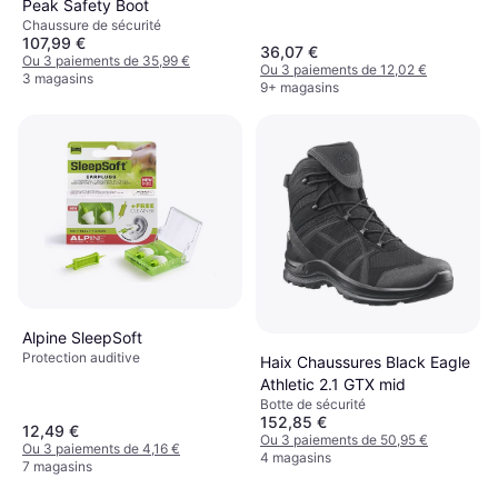
Peak Safety Boot
Chaussure de sécurité
107,99 €
36,07 €
Ou 3 paiements de 35,99 €
Ou 3 paiements de 12,02 €
3 magasins
9+ magasins
Alpine SleepSoft
Protection auditive
Haix Chaussures Black Eagle
Athletic 2.1 GTX mid
Botte de sécurité
152,85 €
12,49 €
Ou 3 paiements de 50,95 €
Ou 3 paiements de 4,16 €
4 magasins
7 magasins