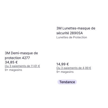
3M Lunettes-masque de
sécurité 2890SA
Lunettes de Protection
3M Demi-masque de
protection 4277
34,85 €
14,99 €
Ou 3 paiements de 11,61 €
Ou 3 paiements de 4,99 €
9+ magasins
9+ magasins
Tendance