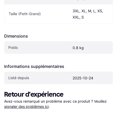
3XL, XL, M, L, XS, 
Taille (Petit-Grand)
XXL, S
Dimensions
Poids
0.8 kg
Informations supplémentaires
Listé depuis
2025-10-24
Retour d'expérience
Avez-vous remarqué un problème avec ce produit ? Veuillez 
signaler des problèmes ici
.