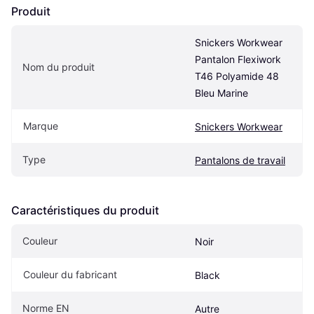
Produit
Snickers Workwear 
Pantalon Flexiwork 
Nom du produit
T46 Polyamide 48 
Bleu Marine
Marque
Snickers Workwear
Type
Pantalons de travail
Caractéristiques du produit
Couleur
Noir
Couleur du fabricant
Black
Norme EN
Autre