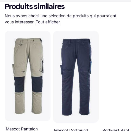
Produits similaires
Nous avons choisi une sélection de produits qui pourraient 
vous intéresser.
Tout afficher
Mascot Pantalon
Mascot Dortmund
Portwest Panta