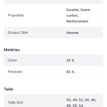
Durable, Grand 
Propriétés
confort, 
Renforcement
Groupe Cible
Homme
Matériau
Coton
35 %
Polyester
65 %
Taille
50, 44, 52, 40, 46, 
Taille (EU)
48, 56, 54