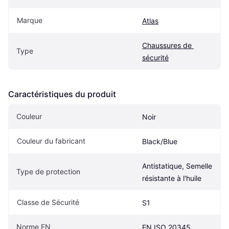
Marque
Atlas
Chaussures de 
Type
sécurité
Caractéristiques du produit
Couleur
Noir
Couleur du fabricant
Black/Blue
Antistatique, Semelle 
Type de protection
résistante à l'huile
Classe de Sécurité
S1
Norme EN
EN ISO 20345