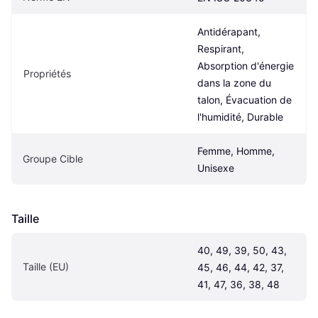
Antidérapant, 
Respirant, 
Absorption d'énergie 
Propriétés
dans la zone du 
talon, Évacuation de 
l'humidité, Durable
Femme, Homme, 
Groupe Cible
Unisexe
Taille
40, 49, 39, 50, 43, 
Taille (EU)
45, 46, 44, 42, 37, 
41, 47, 36, 38, 48