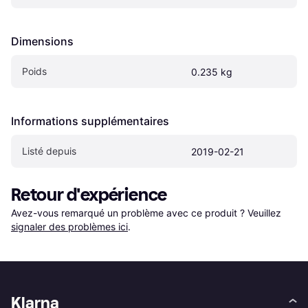
Dimensions
Poids
0.235 kg
Informations supplémentaires
Listé depuis
2019-02-21
Retour d'expérience
Avez-vous remarqué un problème avec ce produit ? Veuillez 
signaler des problèmes ici
.
Klarna