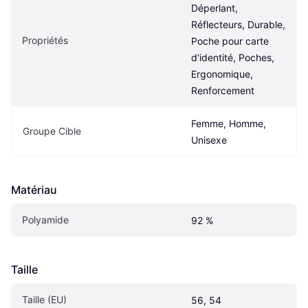
Déperlant, 
Réflecteurs, Durable, 
Propriétés
Poche pour carte 
d'identité, Poches, 
Ergonomique, 
Renforcement
Femme, Homme, 
Groupe Cible
Unisexe
Matériau
Polyamide
92 %
Taille
Taille (EU)
56, 54