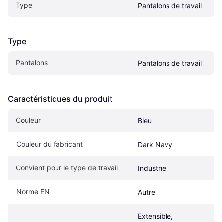
Type
Pantalons de travail
Type
Pantalons
Pantalons de travail
Caractéristiques du produit
Couleur
Bleu
Couleur du fabricant
Dark Navy
Convient pour le type de travail
Industriel
Norme EN
Autre
Extensible, 