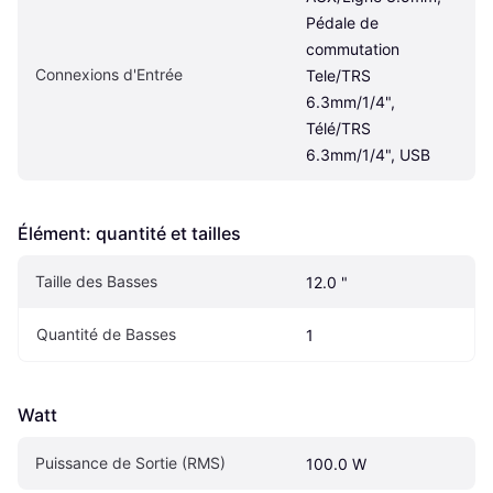
Pédale de 
commutation 
Connexions d'Entrée
Tele/TRS 
6.3mm/1/4", 
Télé/TRS 
6.3mm/1/4", USB
Élément: quantité et tailles
Taille des Basses
12.0 "
Quantité de Basses
1
Watt
Puissance de Sortie (RMS)
100.0 W