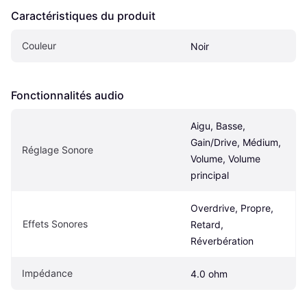
Caractéristiques du produit
Couleur
Noir
Fonctionnalités audio
Aigu, Basse, 
Gain/Drive, Médium, 
Réglage Sonore
Volume, Volume 
principal
Overdrive, Propre, 
Effets Sonores
Retard, 
Réverbération
Impédance
4.0 ohm