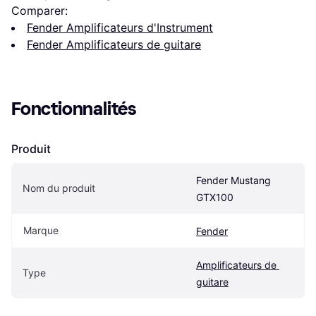
Comparer:
Fender Amplificateurs d'Instrument
Fender Amplificateurs de guitare
Fonctionnalités
Produit
Fender Mustang 
Nom du produit
GTX100
Marque
Fender
Amplificateurs de 
Type
guitare