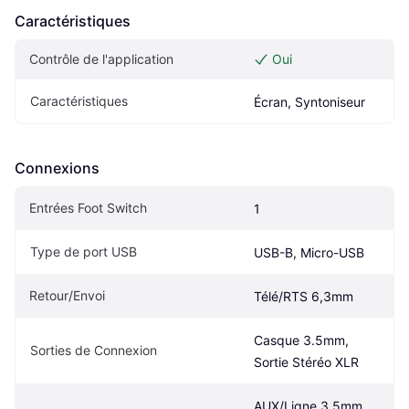
Caractéristiques
Contrôle de l'application
Oui
Caractéristiques
Écran, Syntoniseur
Connexions
Entrées Foot Switch
1
Type de port USB
USB-B, Micro-USB
Retour/Envoi
Télé/RTS 6,3mm
Casque 3.5mm, 
Sorties de Connexion
Sortie Stéréo XLR
AUX/Ligne 3.5mm, 