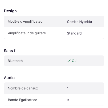
Design
Modèle d'Amplificateur
Combo Hybride
Amplificateur de guitare
Standard
Sans fil
Bluetooth
Oui
Audio
Nombre de canaux
1
Bande Égalisatrice
3