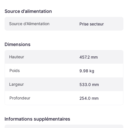
Source d'alimentation
Source d'Alimentation
Prise secteur
Dimensions
Hauteur
457.2 mm
Poids
9.98 kg
Largeur
533.0 mm
Profondeur
254.0 mm
Informations supplémentaires