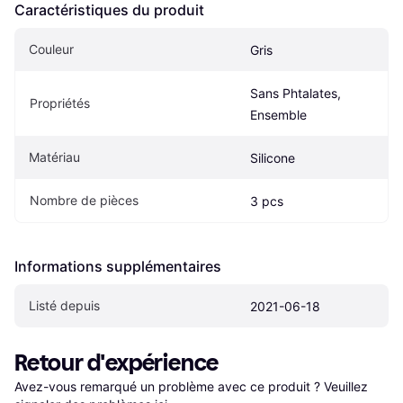
Caractéristiques du produit
Couleur
Gris
Sans Phtalates, 
Propriétés
Ensemble
Matériau
Silicone
Nombre de pièces
3 pcs
Informations supplémentaires
Listé depuis
2021-06-18
Retour d'expérience
Avez-vous remarqué un problème avec ce produit ? Veuillez 