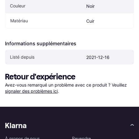
Couleur
Noir
Matériau
Cuir
Informations supplémentaires
Listé depuis
2021-12-16
Retour d'expérience
Avez-vous remarqué un problème avec ce produit ? Veuillez 
signaler des problèmes ici
.
Klarna
À propos de nous
Revendre