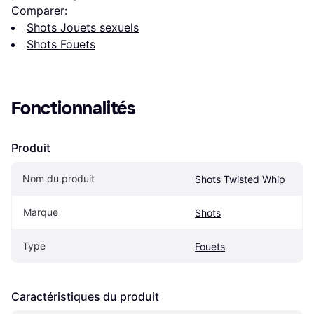
Comparer:
Shots Jouets sexuels
Shots Fouets
Fonctionnalités
Produit
Nom du produit
Shots Twisted Whip
Marque
Shots
Type
Fouets
Caractéristiques du produit