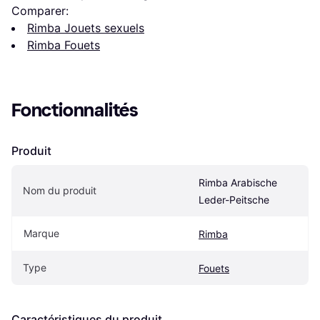
Comparer:
Rimba Jouets sexuels
Rimba Fouets
Fonctionnalités
Produit
Rimba Arabische 
Nom du produit
Leder-Peitsche
Marque
Rimba
Type
Fouets
Caractéristiques du produit