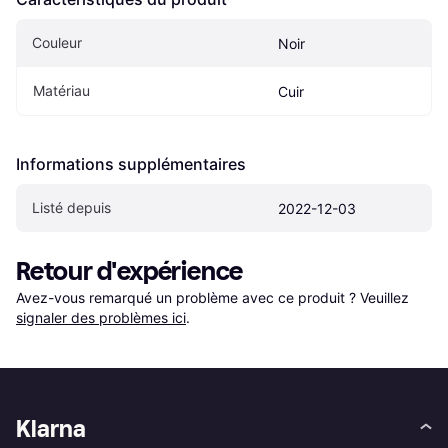
Couleur
Noir
Matériau
Cuir
Informations supplémentaires
Listé depuis
2022-12-03
Retour d'expérience
Avez-vous remarqué un problème avec ce produit ? Veuillez 
signaler des problèmes ici
.
Klarna