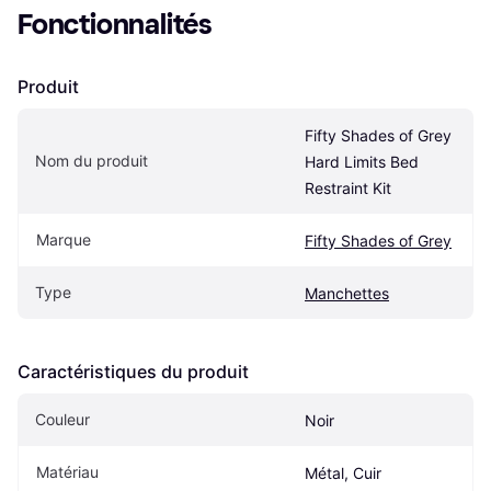
Fonctionnalités
Produit
Fifty Shades of Grey 
Nom du produit
Hard Limits Bed 
Restraint Kit
Marque
Fifty Shades of Grey
Type
Manchettes
Caractéristiques du produit
Couleur
Noir
Matériau
Métal, Cuir