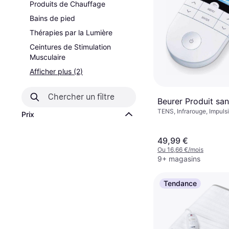
Produits de Chauffage
Bains de pied
Thérapies par la Lumière
Ceintures de Stimulation
Musculaire
Afficher plus (2)
Beurer Produit sans
TENS, Infrarouge, Impuls
Prix
Électriques
49,99 €
Ou 16,66 €/mois
9+ magasins
Tendance