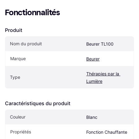
Fonctionnalités
Produit
Nom du produit
Beurer TL100
Marque
Beurer
Thérapies par la 
Type
Lumière
Caractéristiques du produit
Couleur
Blanc
Propriétés
Fonction Chauffante