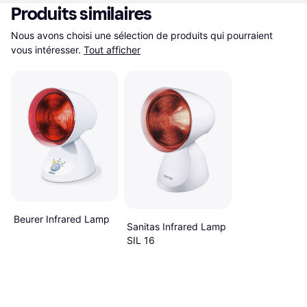
Produits similaires
Nous avons choisi une sélection de produits qui pourraient 
vous intéresser.
Tout afficher
Beurer Infrared Lamp
Sanitas Infrared Lamp
SIL 16