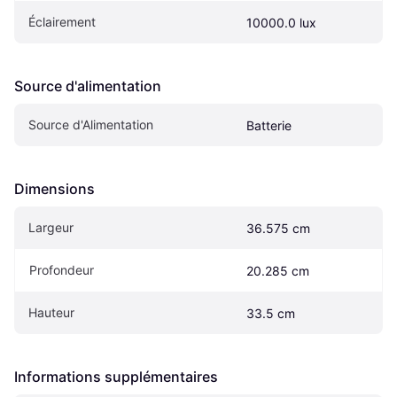
Éclairement
10000.0 lux
Source d'alimentation
Source d'Alimentation
Batterie
Dimensions
Largeur
36.575 cm
Profondeur
20.285 cm
Hauteur
33.5 cm
Informations supplémentaires