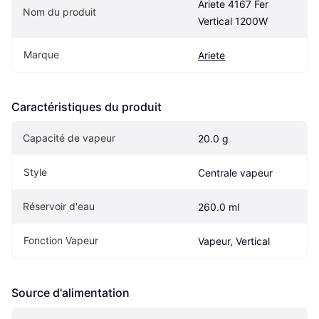
Ariete 4167 Fer 
Nom du produit
Vertical 1200W
Marque
Ariete
Caractéristiques du produit
Capacité de vapeur
20.0 g
Style
Centrale vapeur
Réservoir d'eau
260.0 ml
Fonction Vapeur
Vapeur, Vertical
Source d'alimentation