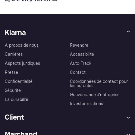
Klarna
À propos de nous
Revendre
Carrières
Accessibilité
Aspects juridiques
Auto-Track
Presse
Contact
Confidentialité
Coordonnées de contact pour
les autorités
Sécurité
Gouvernance d’entreprise
La durabilité
Investor relations
Client
Aide
Réclamations
Marchand