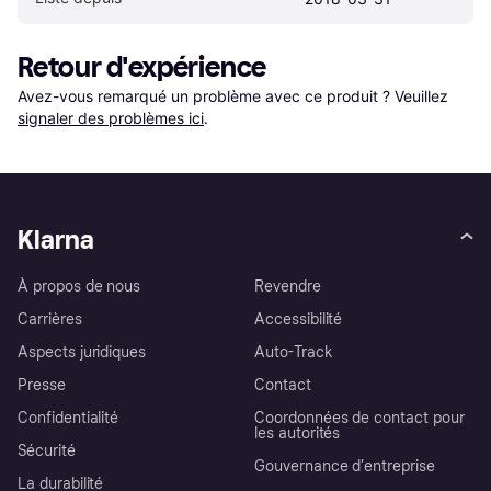
Retour d'expérience
Avez-vous remarqué un problème avec ce produit ? Veuillez 
signaler des problèmes ici
.
Klarna
À propos de nous
Revendre
Carrières
Accessibilité
Aspects juridiques
Auto-Track
Presse
Contact
Confidentialité
Coordonnées de contact pour
les autorités
Sécurité
Gouvernance d’entreprise
La durabilité