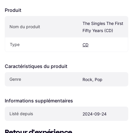
Produit
The Singles The First 
Nom du produit
Fifty Years (CD)
Type
CD
Caractéristiques du produit
Genre
Rock, Pop
Informations supplémentaires
Listé depuis
2024-09-24
Retour d'expérience