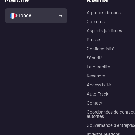
À propos de nous
France
Carrières
Aspects juridiques
Presse
Confidentialité
Sécurité
La durabilité
Revendre
Accessibilité
Auto-Track
Contact
Coordonnées de contact 
autorités
Gouvernance d’entrepris
Investor relations