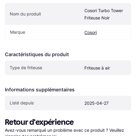
Cosori Turbo Tower 
Nom du produit
Friteuse Noir
Marque
Cosori
Caractéristiques du produit
Type de friteuse
Friteuse à air
Informations supplémentaires
Listé depuis
2025-04-27
Retour d'expérience
Avez-vous remarqué un problème avec ce produit ? Veuillez 