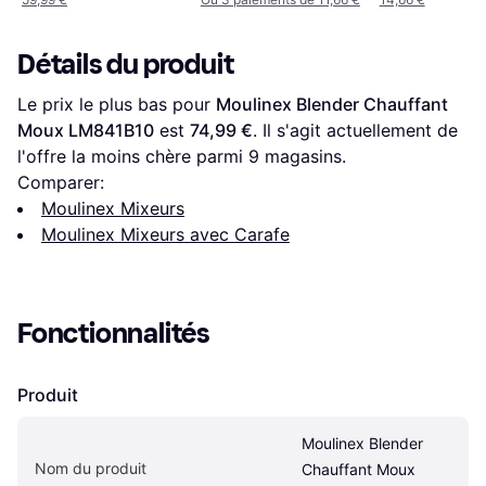
Détails du produit
Le prix le plus bas pour 
Moulinex Blender Chauffant 
Moux LM841B10
 est 
74,99 €
. Il s'agit actuellement de 
l'offre la moins chère parmi 
9
 magasins.
Comparer:
Moulinex Mixeurs
Moulinex Mixeurs avec Carafe
Fonctionnalités
Produit
Moulinex Blender 
Nom du produit
Chauffant Moux 