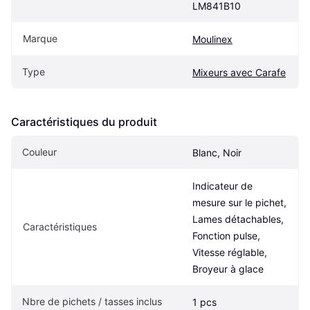
LM841B10
Marque
Moulinex
Type
Mixeurs avec Carafe
Caractéristiques du produit
Couleur
Blanc, Noir
Indicateur de 
mesure sur le pichet, 
Lames détachables, 
Caractéristiques
Fonction pulse, 
Vitesse réglable, 
Broyeur à glace
Nbre de pichets / tasses inclus
1 pcs