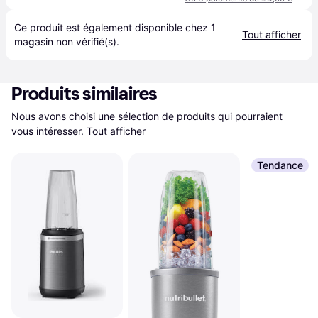
Ce produit est également disponible chez 
1
Tout afficher
magasin
 non vérifié(s).
Produits similaires
Nous avons choisi une sélection de produits qui pourraient 
vous intéresser.
Tout afficher
Tendance