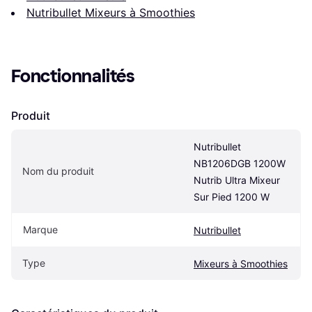
Nutribullet Mixeurs à Smoothies
Fonctionnalités
Produit
Nutribullet 
NB1206DGB 1200W 
Nom du produit
Nutrib Ultra Mixeur 
Sur Pied 1200 W
Marque
Nutribullet
Type
Mixeurs à Smoothies