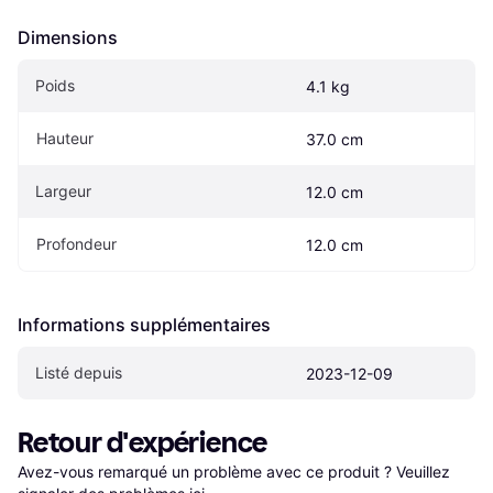
Dimensions
Poids
4.1 kg
Hauteur
37.0 cm
Largeur
12.0 cm
Profondeur
12.0 cm
Informations supplémentaires
Listé depuis
2023-12-09
Retour d'expérience
Avez-vous remarqué un problème avec ce produit ? Veuillez 