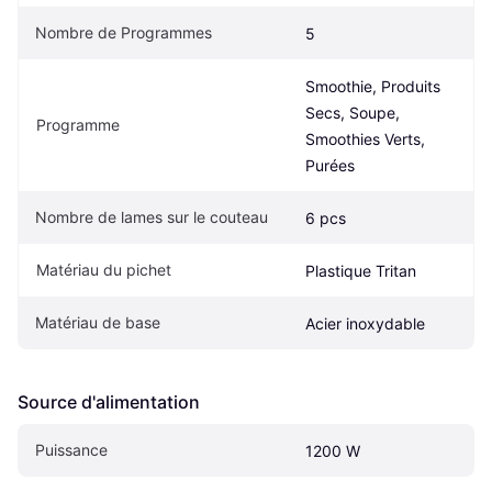
Nombre de Programmes
5
Smoothie, Produits 
Secs, Soupe, 
Programme
Smoothies Verts, 
Purées
Nombre de lames sur le couteau
6 pcs
Matériau du pichet
Plastique Tritan
Matériau de base
Acier inoxydable
Source d'alimentation
Puissance
1200 W