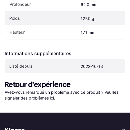
Profondeur
62.0 mm
Poids
127.0 g
Hauteur
17.1 mm
Informations supplémentaires
Listé depuis
2022-10-13
Retour d'expérience
Avez-vous remarqué un problème avec ce produit ? Veuillez 
signaler des problèmes ici
.