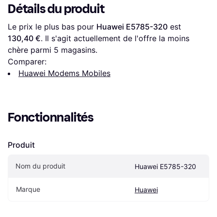
Détails du produit
Le prix le plus bas pour 
Huawei E5785-320
 est 
130,40 €
. Il s'agit actuellement de l'offre la moins 
chère parmi 
5
 magasins.
Comparer:
Huawei Modems Mobiles
Fonctionnalités
Produit
Nom du produit
Huawei E5785-320
Marque
Huawei