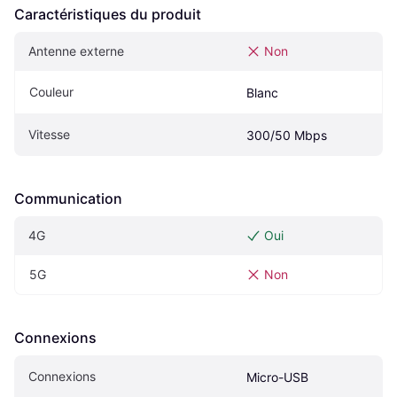
Caractéristiques du produit
Antenne externe
Non
Couleur
Blanc
Vitesse
300/50 Mbps
Communication
4G
Oui
5G
Non
Connexions
Connexions
Micro-USB