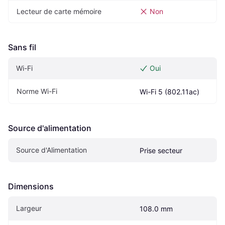
Lecteur de carte mémoire
Non
Sans fil
Wi-Fi
Oui
Norme Wi-Fi
Wi-Fi 5 (802.11ac)
Source d'alimentation
Source d'Alimentation
Prise secteur
Dimensions
Largeur
108.0 mm