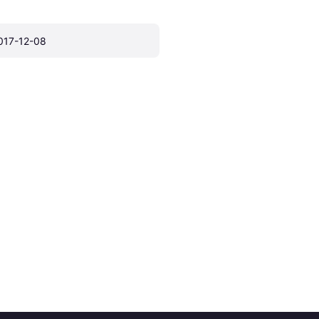
017-12-08