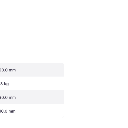
90.0 mm
.8 kg
90.0 mm
10.0 mm