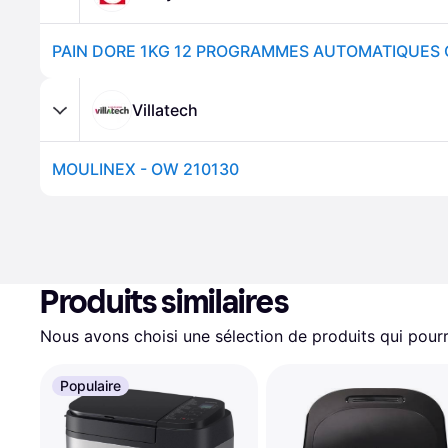
PAIN DORE 1KG 12 PROGRAMMES AUTOMATIQUES
Villatech
MOULINEX - OW 210130
Produits similaires
Nous avons choisi une sélection de produits qui pourr
Populaire