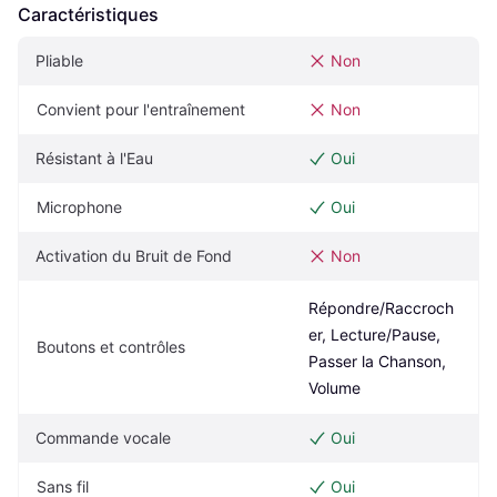
Caractéristiques
Pliable
Non
Convient pour l'entraînement
Non
Résistant à l'Eau
Oui
Microphone
Oui
Activation du Bruit de Fond
Non
Répondre/Raccroch
er, Lecture/Pause, 
Boutons et contrôles
Passer la Chanson, 
Volume
Commande vocale
Oui
Sans fil
Oui