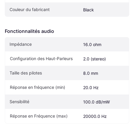
Couleur du fabricant
Black
Fonctionnalités audio
Impédance
16.0 ohm
Configuration des Haut-Parleurs
2.0 (stereo)
Taille des pilotes
8.0 mm
Réponse en fréquence (min)
20.0 Hz
Sensibilité
100.0 dB/mW
Réponse en Fréquence (max)
20000.0 Hz