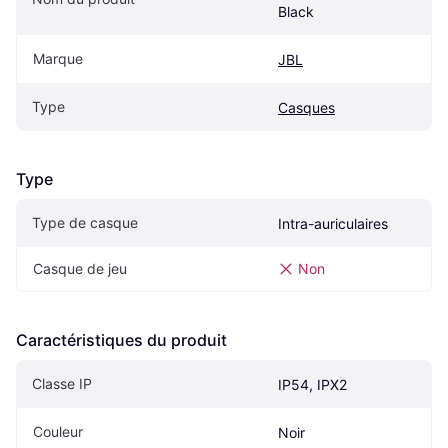
Black
Marque
JBL
Type
Casques
Type
Type de casque
Intra-auriculaires
Casque de jeu
Non
Caractéristiques du produit
Classe IP
IP54, IPX2
Couleur
Noir