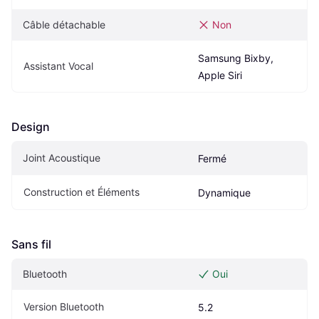
Câble détachable
Non
Samsung Bixby, 
Assistant Vocal
Apple Siri
Design
Joint Acoustique
Fermé
Construction et Éléments
Dynamique
Sans fil
Bluetooth
Oui
Version Bluetooth
5.2