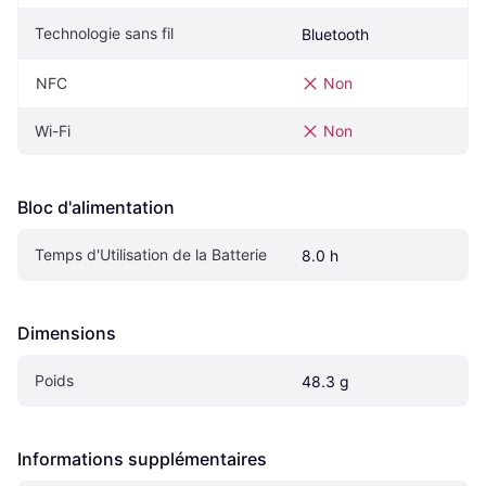
Technologie sans fil
Bluetooth
NFC
Non
Wi-Fi
Non
Bloc d'alimentation
Temps d'Utilisation de la Batterie
8.0 h
Dimensions
Poids
48.3 g
Informations supplémentaires