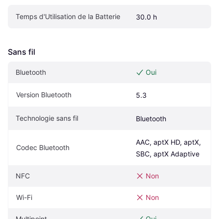
Temps d'Utilisation de la Batterie
30.0 h
Sans fil
Bluetooth
Oui
Version Bluetooth
5.3
Technologie sans fil
Bluetooth
AAC, aptX HD, aptX, 
Codec Bluetooth
SBC, aptX Adaptive
NFC
Non
Wi-Fi
Non
Multipoint
Oui