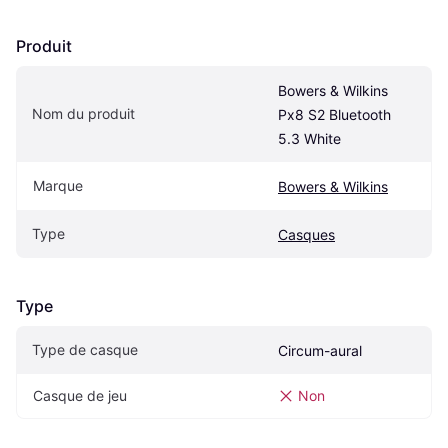
Produit
Bowers & Wilkins 
Nom du produit
Px8 S2 Bluetooth 
5.3 White
Marque
Bowers & Wilkins
Type
Casques
Type
Type de casque
Circum-aural
Casque de jeu
Non