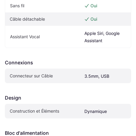
Sans fil
Oui
Câble détachable
Oui
Apple Siri, Google 
Assistant Vocal
Assistant
Connexions
Connecteur sur Câble
3.5mm, USB
Design
Construction et Éléments
Dynamique
Bloc d'alimentation