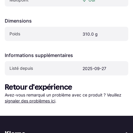
Dimensions
Poids
310.0 g
Informations supplémentaires
Listé depuis
2025-09-27
Retour d'expérience
Avez-vous remarqué un problème avec ce produit ? Veuillez 
signaler des problèmes ici
.