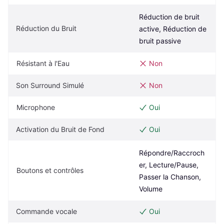
Réduction de bruit 
Réduction du Bruit
active, Réduction de 
bruit passive
Résistant à l'Eau
Non
Son Surround Simulé
Non
Microphone
Oui
Activation du Bruit de Fond
Oui
Répondre/Raccroch
er, Lecture/Pause, 
Boutons et contrôles
Passer la Chanson, 
Volume
Commande vocale
Oui