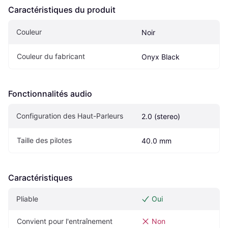
Caractéristiques du produit
Couleur
Noir
Couleur du fabricant
Onyx Black
Fonctionnalités audio
Configuration des Haut-Parleurs
2.0 (stereo)
Taille des pilotes
40.0 mm
Caractéristiques
Pliable
Oui
Convient pour l'entraînement
Non