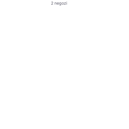
2 negozi