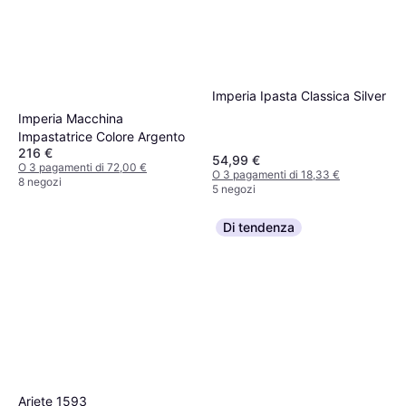
Imperia Ipasta Classica Silver
Imperia Macchina
Impastatrice Colore Argento
216 €
54,99 €
O 3 pagamenti di 72,00 €
O 3 pagamenti di 18,33 €
8 negozi
5 negozi
Di tendenza
Ariete 1593