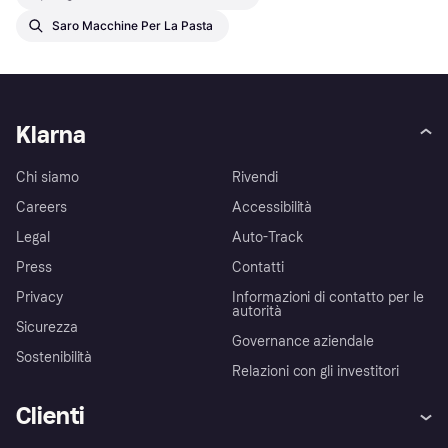
Saro Macchine Per La Pasta
Klarna
Chi siamo
Rivendi
Careers
Accessibilità
Legal
Auto-Track
Press
Contatti
Privacy
Informazioni di contatto per le
autorità
Sicurezza
Governance aziendale
Sostenibilità
Relazioni con gli investitori
Clienti