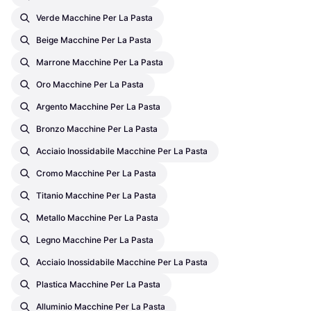
Verde Macchine Per La Pasta
Beige Macchine Per La Pasta
Marrone Macchine Per La Pasta
Oro Macchine Per La Pasta
Argento Macchine Per La Pasta
Bronzo Macchine Per La Pasta
Acciaio Inossidabile Macchine Per La Pasta
Cromo Macchine Per La Pasta
Titanio Macchine Per La Pasta
Metallo Macchine Per La Pasta
Legno Macchine Per La Pasta
Acciaio Inossidabile Macchine Per La Pasta
Plastica Macchine Per La Pasta
Alluminio Macchine Per La Pasta