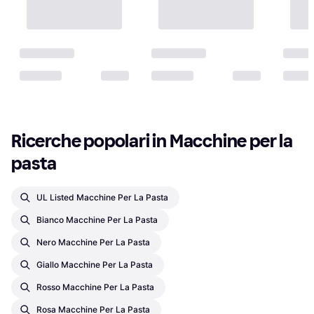
Ricerche popolari in Macchine per la 
pasta
UL Listed Macchine Per La Pasta
Bianco Macchine Per La Pasta
Nero Macchine Per La Pasta
Giallo Macchine Per La Pasta
Rosso Macchine Per La Pasta
Rosa Macchine Per La Pasta