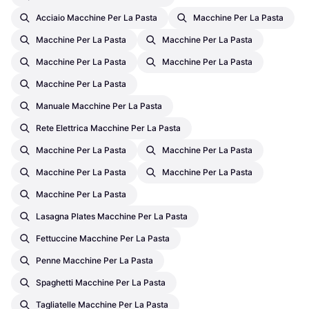
Acciaio Macchine Per La Pasta
Macchine Per La Pasta
Macchine Per La Pasta
Macchine Per La Pasta
Macchine Per La Pasta
Macchine Per La Pasta
Macchine Per La Pasta
Manuale Macchine Per La Pasta
Rete Elettrica Macchine Per La Pasta
Macchine Per La Pasta
Macchine Per La Pasta
Macchine Per La Pasta
Macchine Per La Pasta
Macchine Per La Pasta
Lasagna Plates Macchine Per La Pasta
Fettuccine Macchine Per La Pasta
Penne Macchine Per La Pasta
Spaghetti Macchine Per La Pasta
Tagliatelle Macchine Per La Pasta