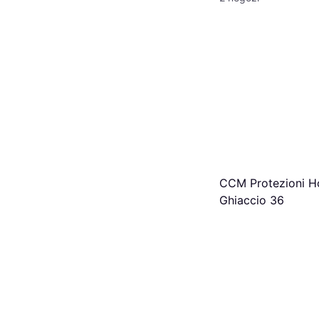
CCM Protezioni H
Ghiaccio 36