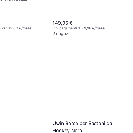
149,95 €
i di 103,00 €/mese
O 3 pagamenti di 49,98 €/mese
2 negozi
Uwin Borsa per Bastoni da
Hockey Nero