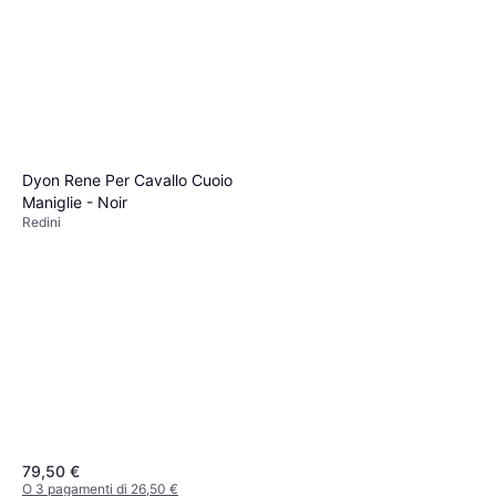
Dyon Rene Per Cavallo Cuoio
Maniglie - Noir
Redini
79,50 €
O 3 pagamenti di 26,50 €