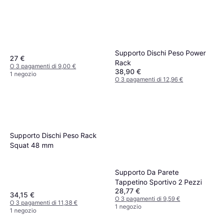
Supporto Dischi Peso Power
27 €
Rack
O 3 pagamenti di 9,00 €
38,90 €
1 negozio
O 3 pagamenti di 12,96 €
1 negozio
Supporto Dischi Peso Rack
Squat 48 mm
Supporto Da Parete
Tappetino Sportivo 2 Pezzi
28,77 €
34,15 €
O 3 pagamenti di 9,59 €
O 3 pagamenti di 11,38 €
1 negozio
1 negozio