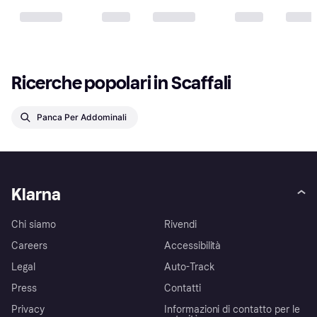
Ricerche popolari in Scaffali
Panca Per Addominali
Klarna
Chi siamo
Rivendi
Careers
Accessibilità
Legal
Auto-Track
Press
Contatti
Privacy
Informazioni di contatto per le