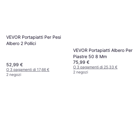
VEVOR Portapiatti Per Pesi
Albero 2 Pollici
VEVOR Portapiatti Albero Per
Piastre 50 8 Mm
75,99 €
52,99 €
O 3 pagamenti di 25,33 €
O 3 pagamenti di 17,66 €
2 negozi
2 negozi