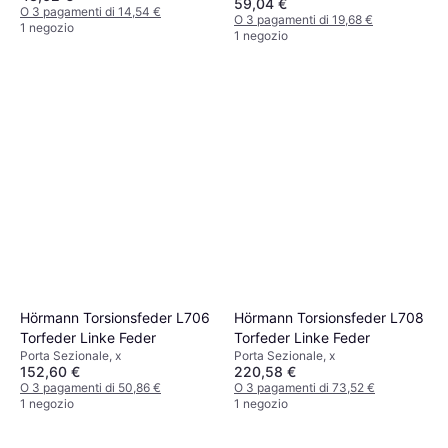
59,04 €
O 3 pagamenti di 14,54 €
O 3 pagamenti di 19,68 €
1 negozio
1 negozio
Hörmann Torsionsfeder L706
Hörmann Torsionsfeder L708
Torfeder Linke Feder
Torfeder Linke Feder
Porta Sezionale, x
Porta Sezionale, x
152,60 €
220,58 €
O 3 pagamenti di 50,86 €
O 3 pagamenti di 73,52 €
1 negozio
1 negozio